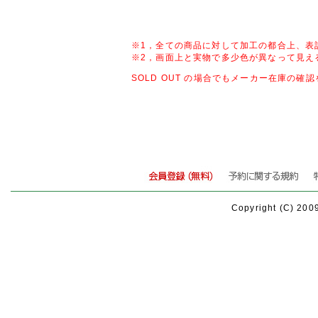
※1，全ての商品に対して加工の都合上、表
※2，画面上と実物で多少色が異なって見え
SOLD OUT の場合でもメーカー在庫の
Copyright (C) 200