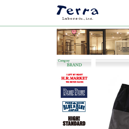
長く着回しの