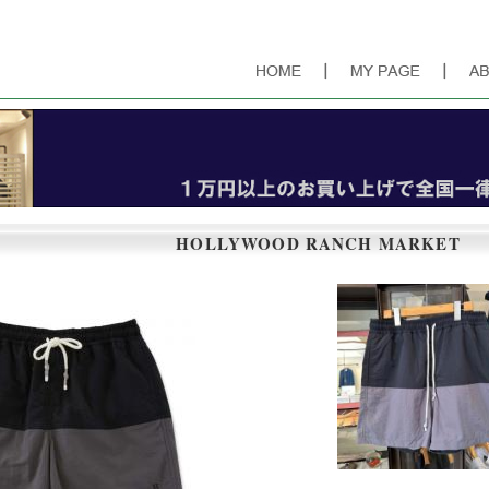
できるシンプルで飽きの来ない服を、その時代のフィルターを通し提案するショップ
HOLLYWOOD RANCH MARKET