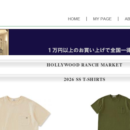
できるシンプルで飽きの来ない服を、その時代のフィルターを通し提案するショップ
HOLLYWOOD RANCH MARKET
2026 SS T-SHIRTS