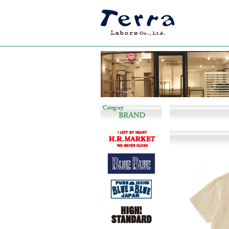
長く着回しの