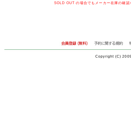
SOLD OUT の場合でもメーカー在庫の
Copyright (C) 200