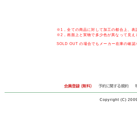
※1，全ての商品に対して加工の都合上、表
※2，画面上と実物で多少色が異なって見え
SOLD OUT の場合でもメーカー在庫の
Copyright (C) 200