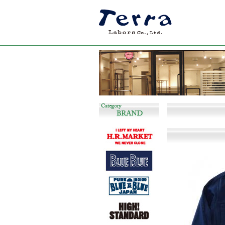
長く着回しの