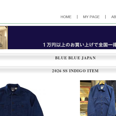
できるシンプルで飽きの来ない服を、その時代のフィルターを通し提案するショップ
BLUE BLUE JAPAN
2026 SS INDIGO ITEM