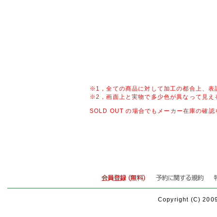
※1，全ての商品に対して加工の都合上、表
※2，画面上と実物で多少色が異なって見え
SOLD OUT の場合でもメーカー在庫の
Copyright (C) 200