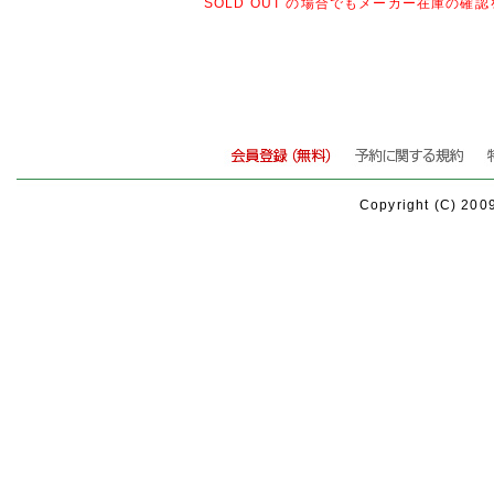
SOLD OUT の場合でもメーカー在庫の
Copyright (C) 200