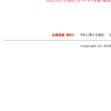
SOLD OUT の場合でもメーカー在庫の
Copyright (C) 200